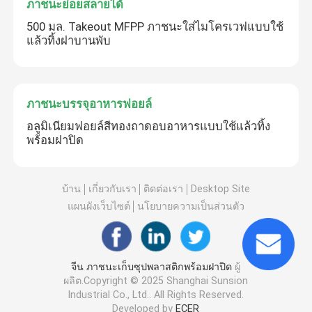
ภาชนะย่อยสลายได้
500 มล. Takeout MFPP ภาชนะใส่ไมโครเวฟแบบใช้
แล้วทิ้งฝาบานพับ
ภาชนะบรรจุอาหารฟอยล์
อลูมิเนียมฟอยล์สีทองถาดอบอาหารแบบใช้แล้วทิ้ง
พร้อมฝาปิด
บ้าน
เกี่ยวกับเรา
ติดต่อเรา
Desktop Site
แผนผังเว็บไซต์
นโยบายความเป็นส่วนตัว
จีน ภาชนะเก็บซุปพลาสติกพร้อมฝาปิด
ผู้
ผลิต.Copyright © 2025 Shanghai Sunsion
Industrial Co., Ltd.. All Rights Reserved.
Developed by
ECER