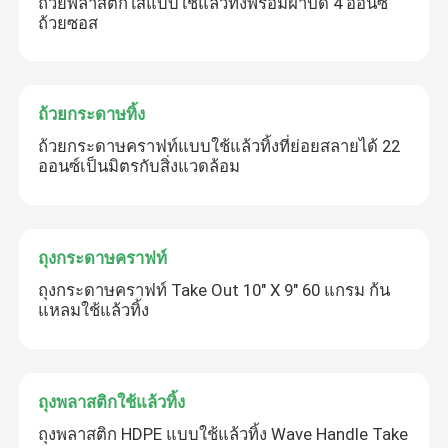
ถ้วยพลาสติกใสแบบใช้แล้วทิ้งพร้อมฝาปิด 4 ออนซ์
ถ้วยซอส
ถ้วยกระดาษทิ้ง
ถ้วยกระดาษคราฟท์แบบใช้แล้วทิ้งที่ย่อยสลายได้ 22
ออนซ์เป็นมิตรกับสิ่งแวดล้อม
ถุงกระดาษคราฟท์
ถุงกระดาษคราฟท์ Take Out 10" X 9" 60 แกรม ก้น
แหลมใช้แล้วทิ้ง
ถุงพลาสติกใช้แล้วทิ้ง
ถุงพลาสติก HDPE แบบใช้แล้วทิ้ง Wave Handle Take