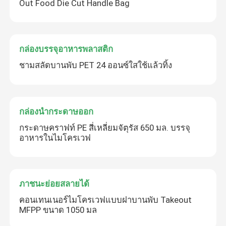
Out Food Die Cut Handle Bag
กล่องบรรจุอาหารพลาสติก
ชามสลัดบานพับ PET 24 ออนซ์ใสใช้แล้วทิ้ง
กล่องนำกระดาษออก
กระดาษคราฟท์ PE สี่เหลี่ยมจัตุรัส 650 มล. บรรจุ
อาหารในไมโครเวฟ
ภาชนะย่อยสลายได้
คอนเทนเนอร์ไมโครเวฟแบบฝาบานพับ Takeout
MFPP ขนาด 1050 มล