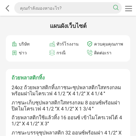
แผนผังเว็บไซต์
บริษัท
ทัวร์โรงงาน
ควบคุมคุณภาพ
ข่าว
กรณี
ติดต่อเรา
ถ้วยพลาสติกทิ้ง
24oz ถ้วยพลาสติกทิ้งภาชนะซุปพลาสติกใสทรงกลม
พร้อมฝาไมโครเวฟ 4 1/2 "X 4 1/2" X 4 1/4 "
ภาชนะเก็บซุปพลาสติกใสทรงกลม 8 ออนซ์พร้อมฝา
ปิดไมโครเวฟ 4 1/2 "X 4 1/2" X 1 3/4 "
ถ้วยพลาสติกใช้แล้วทิ้ง 16 ออนซ์ เข้าไมโครเวฟได้ 4
1/2" X 4 1/2" X 3"
ภาชนะบรรจุซุปพลาสติก 32 ออนซ์พร้อมฝา 4 1/2" X