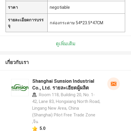
ราคา
negotiable
รายละเอียดการบรร
กล่องกระดาษ 54*23.5*47CM
จุ
ดูเพิ่มเติม
เกี่ยวกับเรา
Shanghai Sunsion Industrial
Co., Ltd. รายละเอียดผู้ผลิต
Room 118, Building 20, No. 1-
42, Lane 83, Hongxiang North Road,
Lingang New Area, China
(Shanghai) Pilot Free Trade Zone
,จีน
5.0