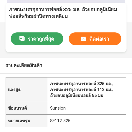
ภาชนะบรรจุอาหารฟอยล์ 325 มล. ถ้วยอบอลูมิเนียม
ฟอยล์พร้อมฝาปิดทรงเหลี่ยม
ราคาถูกที่สุด
ติดต่อเรา
รายละเอียดสินค้า
ภาชนะบรรจุอาหารฟอยล์ 325 มล.
,
แสงสูง:
ภาชนะบรรจุอาหารฟอยล์ 112 มม.
,
ถ้วยอบอลูมิเนียมฟอยล์ 85 มม
ชื่อแบรนด์
Sunsion
หมายเลขรุ่น
SF112-325