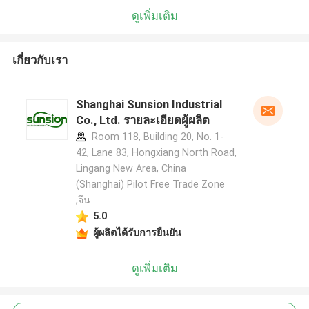
ดูเพิ่มเติม
เกี่ยวกับเรา
Shanghai Sunsion Industrial
Co., Ltd. รายละเอียดผู้ผลิต
Room 118, Building 20, No. 1-
42, Lane 83, Hongxiang North Road,
Lingang New Area, China
(Shanghai) Pilot Free Trade Zone
,จีน
5.0
ผู้ผลิตได้รับการยืนยัน
ดูเพิ่มเติม