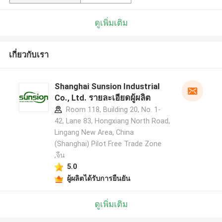
ดูเพิ่มเติม
เกี่ยวกับเรา
Shanghai Sunsion Industrial
Co., Ltd. รายละเอียดผู้ผลิต
Room 118, Building 20, No. 1-
42, Lane 83, Hongxiang North Road,
Lingang New Area, China
(Shanghai) Pilot Free Trade Zone
,จีน
5.0
ผู้ผลิตได้รับการยืนยัน
ดูเพิ่มเติม