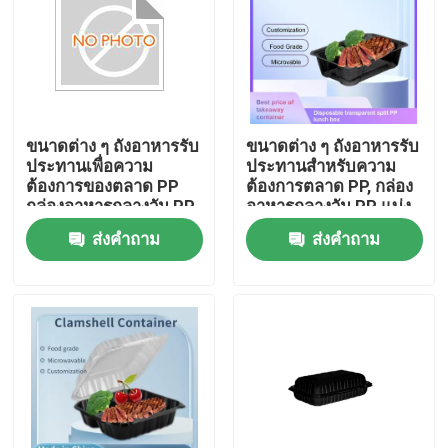
ขนาดต่าง ๆ ถังอาหารรับ
ขนาดต่าง ๆ ถังอาหารรับ
ประทานเพื่อความ
ประทานสําหรับความ
ต้องการของตลาด PP
ต้องการตลาด PP, กล่อง
กล่องอาหารกลางวัน PP
อาหารกลางวัน PP แบ่ง
แบ่งกระจกกระจก
กระจกใส
ส่งคำถาม
ส่งคำถาม
บ้าน
สินค้า
การแสดง VR