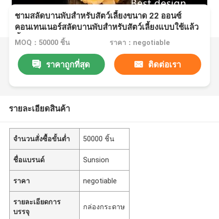
ชามสลัดบานพับสำหรับสัตว์เลี้ยงขนาด 22 ออนซ์
คอนเทนเนอร์สลัดบานพับสำหรับสัตว์เลี้ยงแบบใช้แล้ว
ทิ้ง
MOQ：50000 ชิ้น
ราคา：negotiable
ราคาถูกที่สุด
ติดต่อเรา
รายละเอียดสินค้า
จำนวนสั่งซื้อขั้นต่ำ
50000 ชิ้น
ชื่อแบรนด์
Sunsion
ราคา
negotiable
รายละเอียดการ
กล่องกระดาษ
บรรจุ