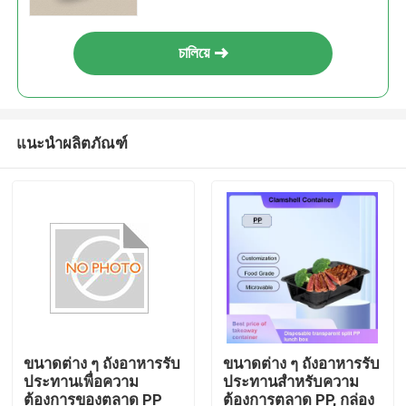
চালিয়ে
แนะนำผลิตภัณฑ์
ขนาดต่าง ๆ ถังอาหารรับ
ขนาดต่าง ๆ ถังอาหารรับ
ประทานเพื่อความ
ประทานสําหรับความ
ต้องการของตลาด PP
ต้องการตลาด PP, กล่อง