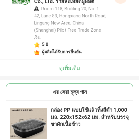
Co., Ltd. รายละเอียดผู้ผลิต
Room 118, Building 20, No. 1-
42, Lane 83, Hongxiang North Road,
Lingang New Area, China
(Shanghai) Pilot Free Trade Zone
,จีน
5.0
ผู้ผลิตได้รับการยืนยัน
ดูเพิ่มเติม
এর সেরা মূল্য পান
กล่อง PP แบบใช้แล้วทิ้งสีดำ 1,000
มล. 220x152x62 มม. สำหรับบรรจุ
ชาผักเนื้อข้าว