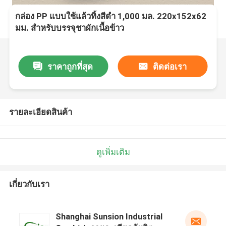
กล่อง PP แบบใช้แล้วทิ้งสีดำ 1,000 มล. 220x152x62
มม. สำหรับบรรจุชาผักเนื้อข้าว
ราคาถูกที่สุด
ติดต่อเรา
รายละเอียดสินค้า
ดูเพิ่มเติม
เกี่ยวกับเรา
Shanghai Sunsion Industrial