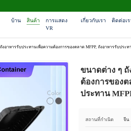
บ้าน
สินค้า
การแสดง
เกี่ยวกับเรา
ติดต่อเร
VR
ถังอาหารรับประทานเพื่อความต้องการของตลาด MFPP, ถังอาหารรับประทาน MFPP
ขนาดต่าง ๆ ถ
ต้องการของตล
ประทาน MFPP ที่
สถานที่กำเนิด
จีน