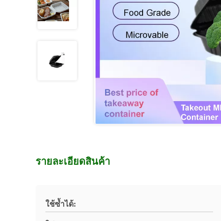
รายละเอียดสินค้า
ใช้ซ้ำได้: