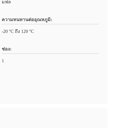
มฟล
ความทนทานต่ออุณหภูมิ:
-20 °C ถึง 120 °C
ช่อง:
1