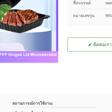
ชื่อแบรนด์
sun
หมายเลขรุ่น
993
ติดต่อเรา
สถานการณ์การใช้งาน: