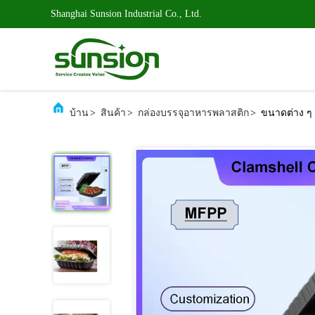
Shanghai Sunsion Industrial Co., Ltd.
บ้าน
>
สินค้า
>
กล่องบรรจุอาหารพลาสติก
>
ขนาดต่าง ๆ 